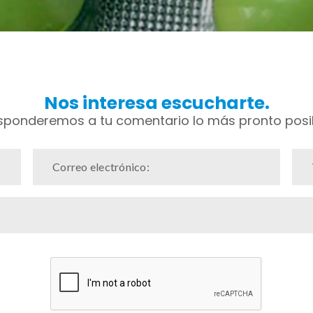
Nos interesa escucharte.
sponderemos a tu comentario lo más pronto posib