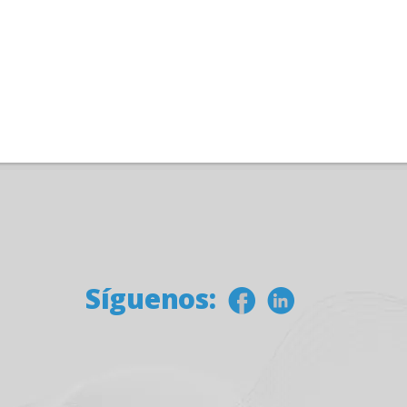
Síguenos: