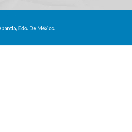
epantla, Edo. De México.