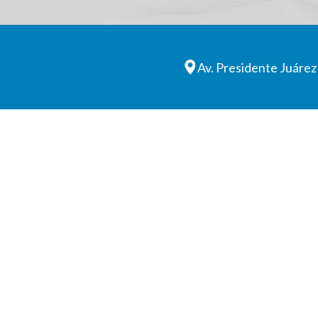
Av. Presidente Juárez 